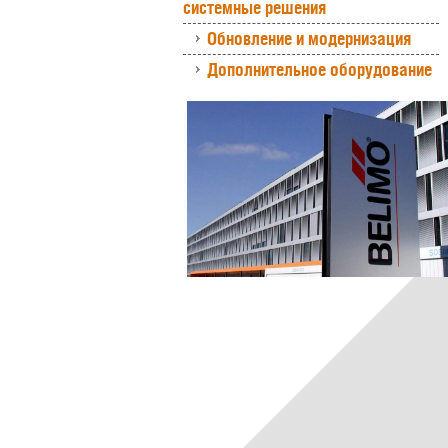
системные решения
Обновление и модернизация
Дополнительное оборудование