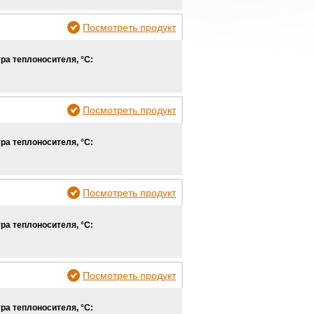
Посмотреть продукт
ра теплоносителя, °С:
Посмотреть продукт
ра теплоносителя, °С:
Посмотреть продукт
ра теплоносителя, °С:
Посмотреть продукт
ра теплоносителя, °С: