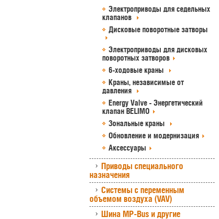
Электроприводы для седельных
клапанов
Дисковые поворотные затворы
Электроприводы для дисковых
поворотных затворов
6-ходовые краны
Краны, независимые от
давления
Energy Valve - Энергетический
клапан BELIMO
Зональные краны
Обновление и модернизация
Аксессуары
Приводы специального
назначения
Системы с переменным
объемом воздуха (VAV)
Шина MP-Bus и другие