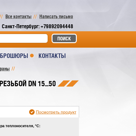
Все контакты
Написать письмо
Санкт-Петербург: +79892094448
И БРОШЮРЫ
КОНТАКТЫ
краны
ЕЗЬБОЙ DN 15...50
Посмотреть продукт
ра теплоносителя, °С: