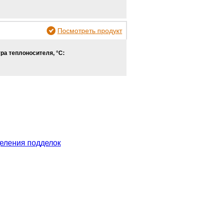
Посмотреть продукт
ра теплоносителя, °С:
еления подделок