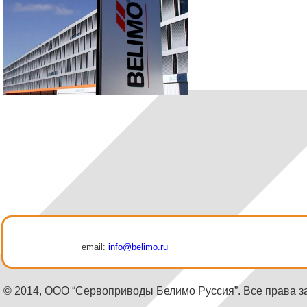
email:
info@belimo.ru
© 2014, ООО “Сервоприводы Белимо Руссия”. Все права 