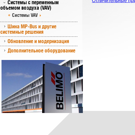
Отличительные пр
Системы с переменным
объемом воздуха (VAV)
Системы VAV
Шина MP-Bus и другие
системные решения
Обновление и модернизация
Дополнительное оборудование