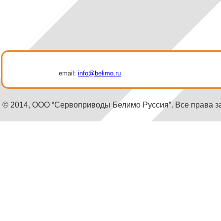
email:
info@belimo.ru
© 2014, ООО “Сервоприводы Белимо Руссия”. Все права 