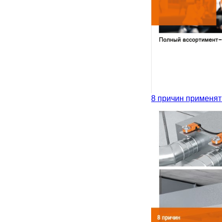
8 причин применят