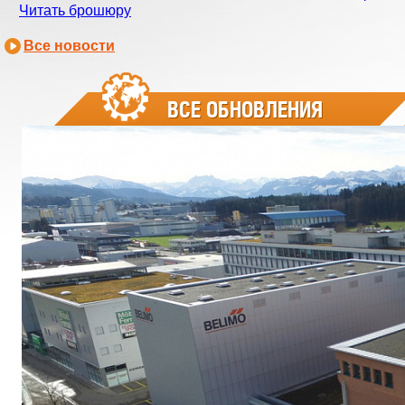
Читать брошюру
Все новости
ВСЕ ОБНОВЛЕНИЯ