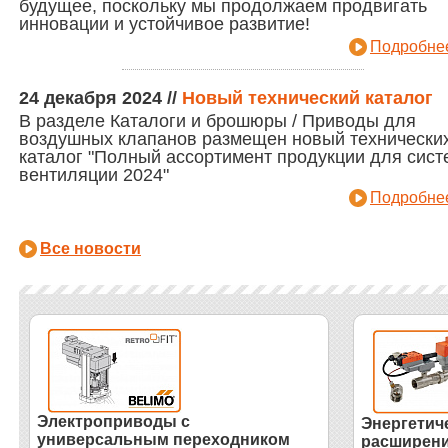
будущее, поскольку мы продолжаем продвигать
инновации и устойчивое развитие!
Подробнее
24 декабря 2024
//
Новый технический каталог
В разделе Каталоги и брошюры / Приводы для
воздушных клапанов размещен новый технически
каталог "Полный ассортимент продукции для сист
вентиляции 2024"
Подробнее
Все новости
Электроприводы с
Энергетиче
универсальным переходником
расширени