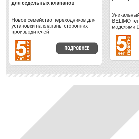
для седельных клапанов
Уникальный
Новое семейство переходников для
BELIMO теп
установки на клапаны сторонних
моделями D
производителей
ПОДРОБНЕЕ