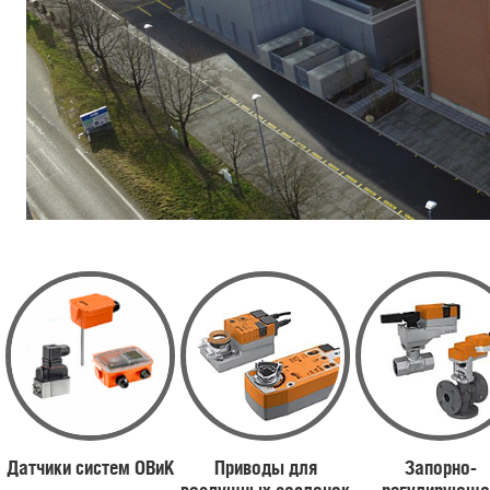
Датчики систем ОВиК
Приводы для
Запорно-