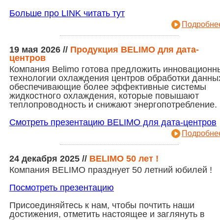
Больше про LINK читать тут
Подробнее
19 мая 2026
//
Продукция BELIMO для дата-
центров
Компания Belimo готова предложить инновационн
технологии охлаждения центров обработки данны
обеспечивающие более эффективные системы
жидкостного охлаждения, которые повышают
теплопроводность и снижают энергопотребление.
Смотреть презентацию BELIMO для дата-центров
Подробнее
24 декабря 2025
//
BELIMO 50 лет !
Компания BELIMO празднует 50 летний юбилей !
Посмотреть презентацию
Присоединяйтесь к нам, чтобы почтить наши
достижения, отметить настоящее и заглянуть в