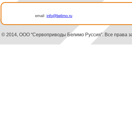
email:
info@belimo.ru
© 2014, ООО “Сервоприводы Белимо Руссия”. Все права 