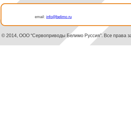
email:
info@belimo.ru
© 2014, ООО “Сервоприводы Белимо Руссия”. Все права 