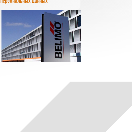
персональных данных