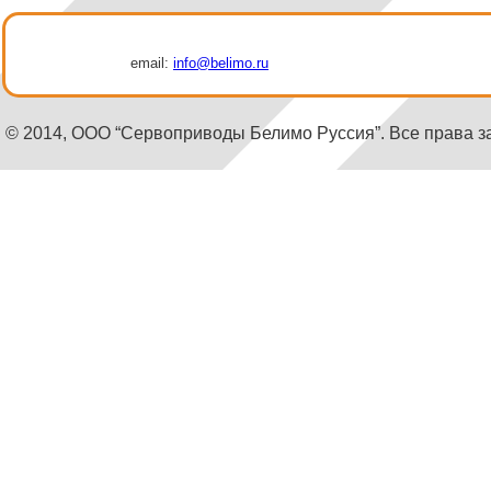
email:
info@belimo.ru
© 2014, ООО “Сервоприводы Белимо Руссия”. Все права 