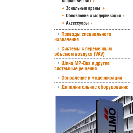
клапан BELIMO
Зональные краны
Обновление и модернизация
Аксессуары
Приводы специального
назначения
Системы с переменным
объемом воздуха (VAV)
Шина MP-Bus и другие
системные решения
Обновление и модернизация
Дополнительное оборудование