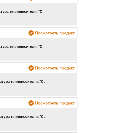
тура теплоносителя, °С:
Посмотреть продукт
тура теплоносителя, °С:
Посмотреть продукт
атура теплоносителя, °С:
Посмотреть продукт
атура теплоносителя, °С: