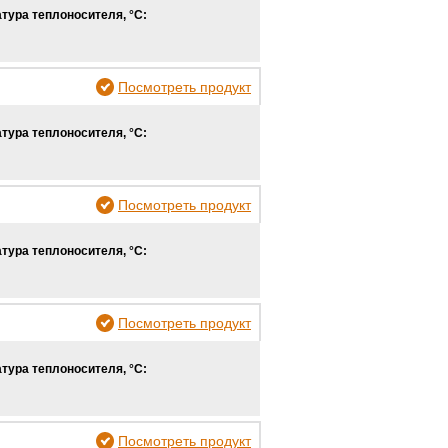
тура теплоносителя, °С:
Посмотреть продукт
тура теплоносителя, °С:
Посмотреть продукт
тура теплоносителя, °С:
Посмотреть продукт
тура теплоносителя, °С:
Посмотреть продукт