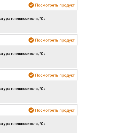
Посмотреть продукт
атура теплоносителя, °С:
Посмотреть продукт
атура теплоносителя, °С:
Посмотреть продукт
атура теплоносителя, °С:
Посмотреть продукт
атура теплоносителя, °С: