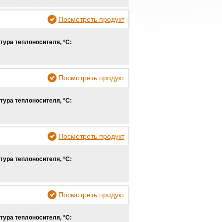
Посмотреть продукт
тура теплоносителя, °С:
Посмотреть продукт
тура теплоносителя, °С:
Посмотреть продукт
тура теплоносителя, °С:
Посмотреть продукт
тура теплоносителя, °С: