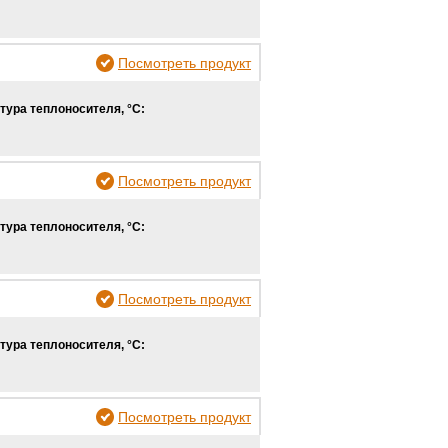
Посмотреть продукт
тура теплоносителя, °С:
Посмотреть продукт
тура теплоносителя, °С:
Посмотреть продукт
тура теплоносителя, °С:
Посмотреть продукт