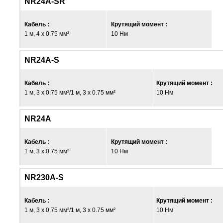
NR24A-SR
Кабель :
Крутящий момент :
1 м, 4 x 0.75 мм²
10 Нм
NR24A-S
Кабель :
Крутящий момент :
1 м, 3 x 0.75 мм²/1 м, 3 x 0.75 мм²
10 Нм
NR24A
Кабель :
Крутящий момент :
1 м, 3 x 0.75 мм²
10 Нм
NR230A-S
Кабель :
Крутящий момент :
1 м, 3 x 0.75 мм²/1 м, 3 x 0.75 мм²
10 Нм