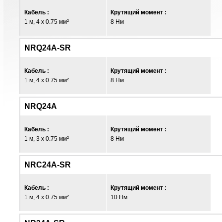
Кабель :
Крутящий момент :
1 м, 4 x 0.75 мм²
8 Нм
NRQ24A-SR
Кабель :
Крутящий момент :
1 м, 4 x 0.75 мм²
8 Нм
NRQ24A
Кабель :
Крутящий момент :
1 м, 3 x 0.75 мм²
8 Нм
NRC24A-SR
Кабель :
Крутящий момент :
1 м, 4 x 0.75 мм²
10 Нм