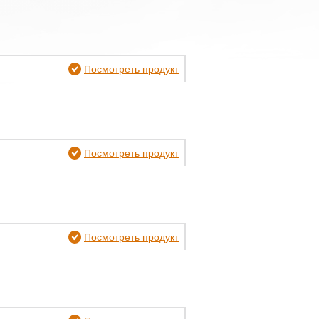
Посмотреть продукт
Посмотреть продукт
Посмотреть продукт