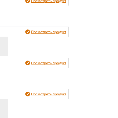
Посмотреть продукт
Посмотреть продукт
Посмотреть продукт
Посмотреть продукт