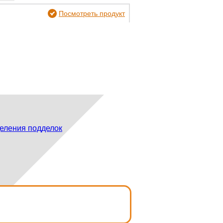
Посмотреть продукт
еления подделок