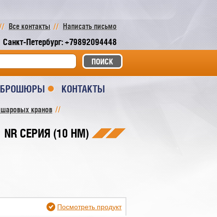
Все контакты
Написать письмо
Санкт-Петербург: +79892094448
И БРОШЮРЫ
КОНТАКТЫ
 шаровых кранов
NR СЕРИЯ (10 НМ)
Посмотреть продукт