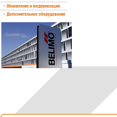
Обновление и модернизация
Дополнительное оборудование