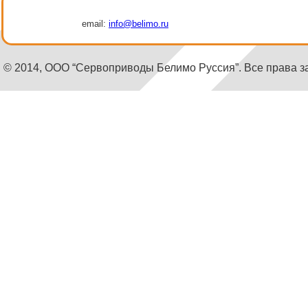
email:
info@belimo.ru
© 2014, ООО “Сервоприводы Белимо Руссия”. Все права 