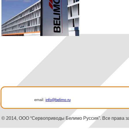
email:
info@belimo.ru
© 2014, ООО “Сервоприводы Белимо Руссия”. Все права 