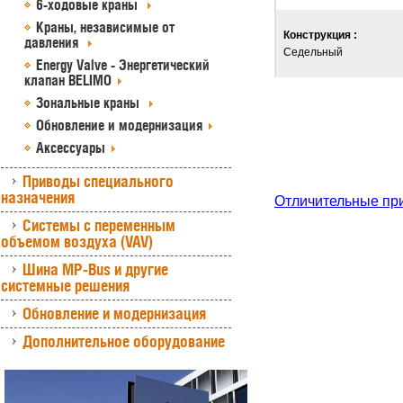
6-ходовые краны
Краны, независимые от
Конструкция :
давления
Седельный
Energy Valve - Энергетический
клапан BELIMO
Зональные краны
Обновление и модернизация
Аксессуары
Приводы специального
назначения
Отличительные пр
Системы с переменным
объемом воздуха (VAV)
Шина MP-Bus и другие
системные решения
Обновление и модернизация
Дополнительное оборудование