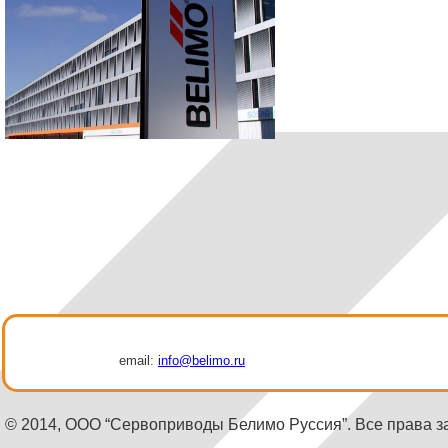
email:
info@belimo.ru
© 2014, ООО “Сервоприводы Белимо Руссия”. Все права 