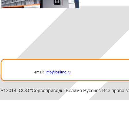
email:
info@belimo.ru
© 2014, ООО “Сервоприводы Белимо Руссия”. Все права 