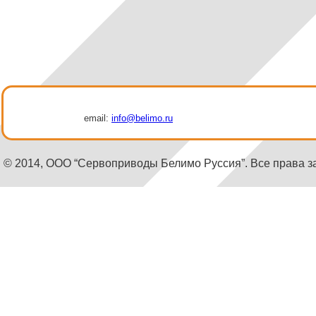
email:
info@belimo.ru
© 2014, ООО “Сервоприводы Белимо Руссия”. Все права 