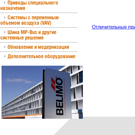
Приводы специального
назначения
Системы с переменным
объемом воздуха (VAV)
Отличительные пр
Шина MP-Bus и другие
системные решения
Обновление и модернизация
Дополнительное оборудование