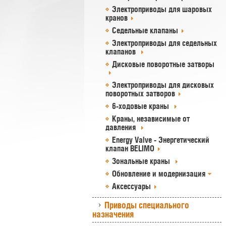
Электроприводы для шаровых
кранов
Седельные клапаны
Электроприводы для седельных
клапанов
Дисковые поворотные затворы
Электроприводы для дисковых
поворотных затворов
6-ходовые краны
Краны, независимые от
давления
Energy Valve - Энергетический
клапан BELIMO
Зональные краны
Обновление и модернизация
Аксессуары
Приводы специального
назначения