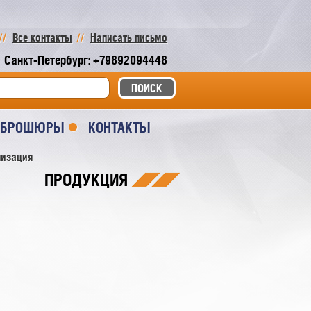
Все контакты
Написать письмо
Санкт-Петербург: +79892094448
И БРОШЮРЫ
КОНТАКТЫ
низация
ПРОДУКЦИЯ