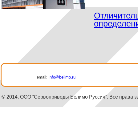
Отличител
определен
email:
info@belimo.ru
© 2014, ООО “Сервоприводы Белимо Руссия”. Все права 