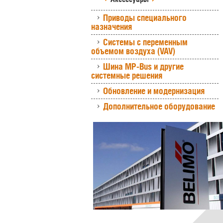
Приводы специального
назначения
Системы с переменным
объемом воздуха (VAV)
Шина MP-Bus и другие
системные решения
Обновление и модернизация
Дополнительное оборудование