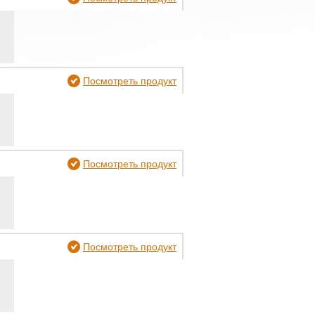
Посмотреть продукт
Посмотреть продукт
Посмотреть продукт