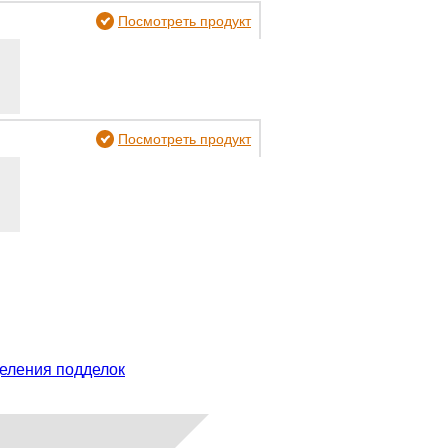
Посмотреть продукт
Посмотреть продукт
еления подделок