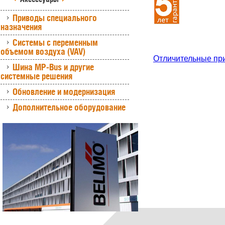
Приводы специального
назначения
Системы с переменным
объемом воздуха (VAV)
Отличительные пр
Шина MP-Bus и другие
системные решения
Обновление и модернизация
Дополнительное оборудование