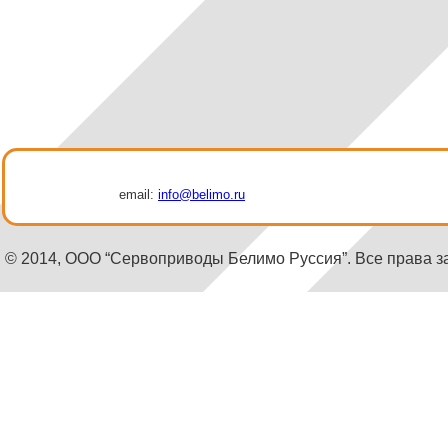
email:
info@belimo.ru
© 2014, ООО “Сервоприводы Белимо Руссия”. Все права 