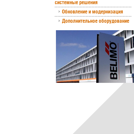
системные решения
Обновление и модернизация
Дополнительное оборудование