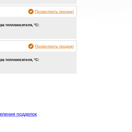
Посмотреть продукт
ра теплоносителя, °С:
Посмотреть продукт
ра теплоносителя, °С:
еления подделок