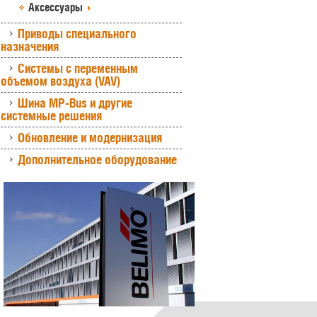
Аксессуары
Приводы специального
назначения
Системы с переменным
объемом воздуха (VAV)
Шина MP-Bus и другие
системные решения
Обновление и модернизация
Дополнительное оборудование