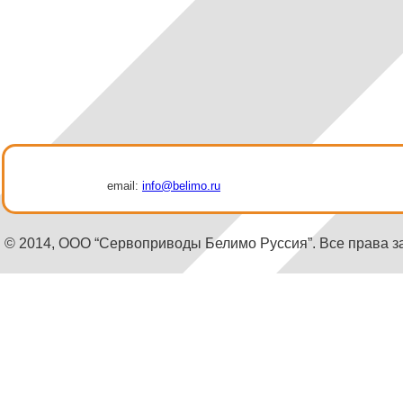
email:
info@belimo.ru
© 2014, ООО “Сервоприводы Белимо Руссия”. Все права 