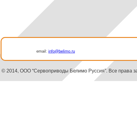
email:
info@belimo.ru
© 2014, ООО “Сервоприводы Белимо Руссия”. Все права 