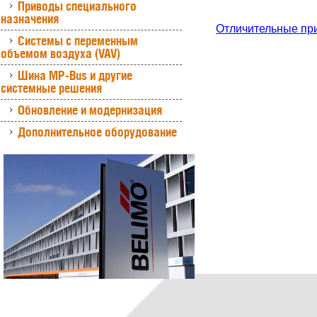
Приводы специального
назначения
Отличительные пр
Системы с переменным
объемом воздуха (VAV)
Шина MP-Bus и другие
системные решения
Обновление и модернизация
Дополнительное оборудование