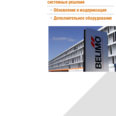
системные решения
Обновление и модернизация
Дополнительное оборудование