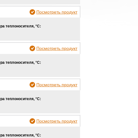
Посмотреть продукт
ра теплоносителя, °С:
Посмотреть продукт
ра теплоносителя, °С:
Посмотреть продукт
ра теплоносителя, °С:
Посмотреть продукт
ра теплоносителя, °С: