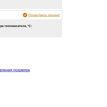
Посмотреть продукт
ра теплоносителя, °С:
еления подделок