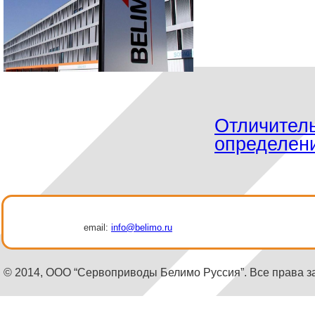
Отличител
определен
email:
info@belimo.ru
© 2014, ООО “Сервоприводы Белимо Руссия”. Все права 