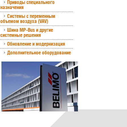
Приводы специального
назначения
Системы с переменным
объемом воздуха (VAV)
Шина MP-Bus и другие
системные решения
Обновление и модернизация
Дополнительное оборудование