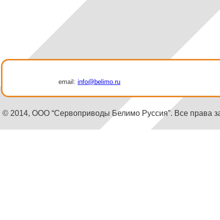
email:
info@belimo.ru
© 2014, ООО “Сервоприводы Белимо Руссия”. Все права 