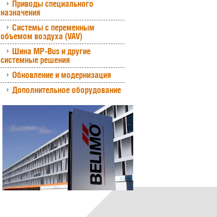
Приводы специального
назначения
Системы с переменным
объемом воздуха (VAV)
Шина MP-Bus и другие
системные решения
Обновление и модернизация
Дополнительное оборудование