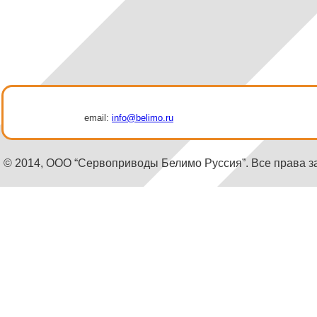
email:
info@belimo.ru
© 2014, ООО “Сервоприводы Белимо Руссия”. Все права 