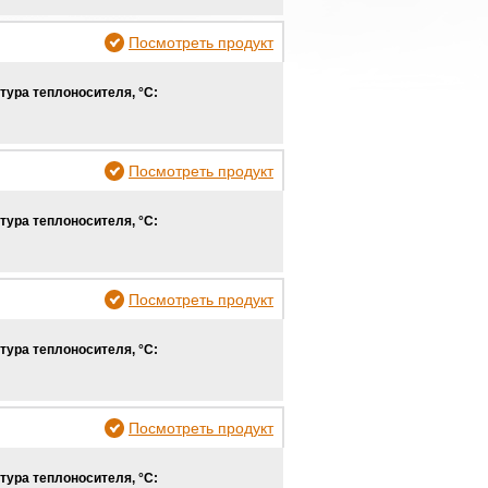
Посмотреть продукт
тура теплоносителя, °С:
Посмотреть продукт
тура теплоносителя, °С:
Посмотреть продукт
тура теплоносителя, °С:
Посмотреть продукт
тура теплоносителя, °С: