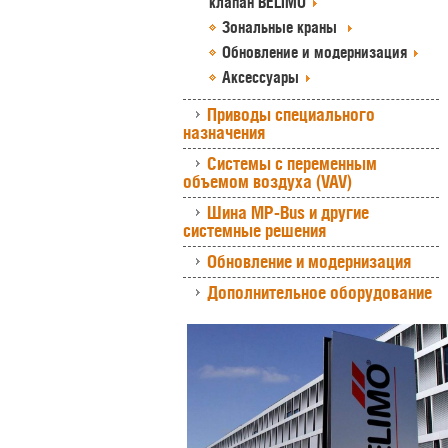
клапан BELIMO
Зональные краны
Обновление и модернизация
Аксессуары
Приводы специального
назначения
Системы с переменным
объемом воздуха (VAV)
Шина MP-Bus и другие
системные решения
Обновление и модернизация
Дополнительное оборудование