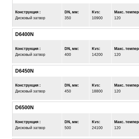
Конструкция :
DN, мм:
Kvs:
Макс. темпер
Дисковый затвор
350
10900
120
D6400N
Конструкция :
DN, мм:
Kvs:
Макс. темпер
Дисковый затвор
400
14200
120
D6450N
Конструкция :
DN, мм:
Kvs:
Макс. темпер
Дисковый затвор
450
18800
120
D6500N
Конструкция :
DN, мм:
Kvs:
Макс. темпер
Дисковый затвор
500
24100
120