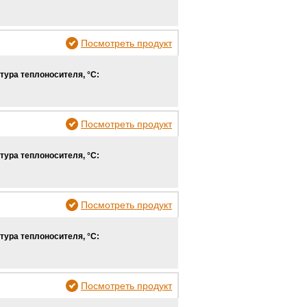
Посмотреть продукт
тура теплоносителя, °С:
Посмотреть продукт
тура теплоносителя, °С:
Посмотреть продукт
тура теплоносителя, °С:
Посмотреть продукт