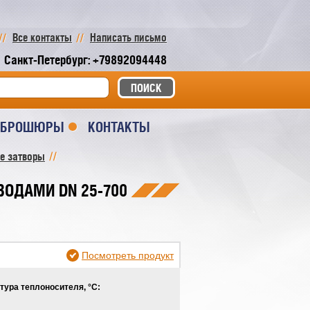
Все контакты
Написать письмо
Санкт-Петербург: +79892094448
И БРОШЮРЫ
КОНТАКТЫ
е затворы
ОДАМИ DN 25-700
Посмотреть продукт
тура теплоносителя, °С: