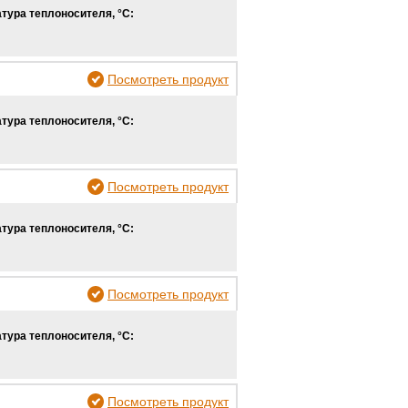
тура теплоносителя, °С:
Посмотреть продукт
тура теплоносителя, °С:
Посмотреть продукт
тура теплоносителя, °С:
Посмотреть продукт
тура теплоносителя, °С:
Посмотреть продукт