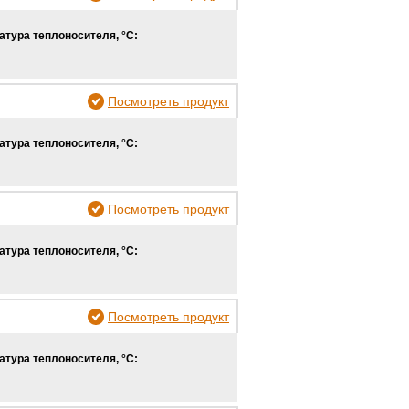
атура теплоносителя, °С:
Посмотреть продукт
атура теплоносителя, °С:
Посмотреть продукт
атура теплоносителя, °С:
Посмотреть продукт
атура теплоносителя, °С: