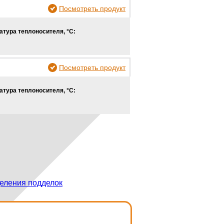
Посмотреть продукт
атура теплоносителя, °С:
Посмотреть продукт
атура теплоносителя, °С:
еления подделок