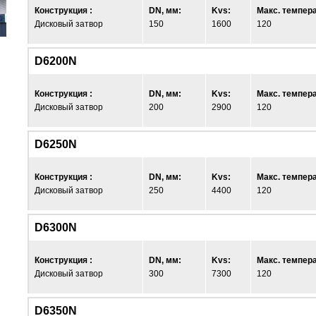
Конструкция :
DN, мм:
Kvs:
Макс. темпера
Дисковый затвор
150
1600
120
D6200N
Конструкция :
DN, мм:
Kvs:
Макс. темпера
Дисковый затвор
200
2900
120
D6250N
Конструкция :
DN, мм:
Kvs:
Макс. темпера
Дисковый затвор
250
4400
120
D6300N
Конструкция :
DN, мм:
Kvs:
Макс. темпера
Дисковый затвор
300
7300
120
D6350N