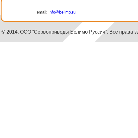
email:
info@belimo.ru
© 2014, ООО “Сервоприводы Белимо Руссия”. Все права 