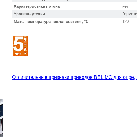
Характеристика потока
нет
Уровень утечки
Гермет
Макс. температура теплоносителя, °С
120
Отличительные признаки приводов BELIMO для опред