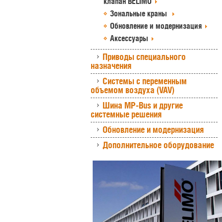
клапан BELIMO
Зональные краны
Обновление и модернизация
Аксессуары
Приводы специального
назначения
Системы с переменным
объемом воздуха (VAV)
Шина MP-Bus и другие
системные решения
Обновление и модернизация
Дополнительное оборудование