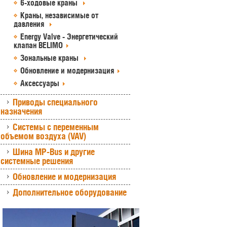
6-ходовые краны
Краны, независимые от
давления
Energy Valve - Энергетический
клапан BELIMO
Зональные краны
Обновление и модернизация
Аксессуары
Приводы специального
назначения
Системы с переменным
объемом воздуха (VAV)
Шина MP-Bus и другие
системные решения
Обновление и модернизация
Дополнительное оборудование