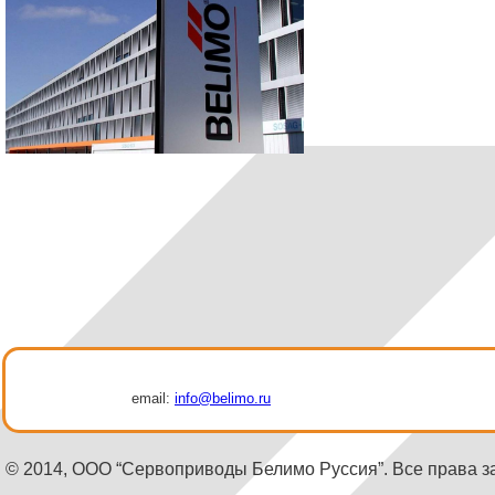
email:
info@belimo.ru
© 2014, ООО “Сервоприводы Белимо Руссия”. Все права 