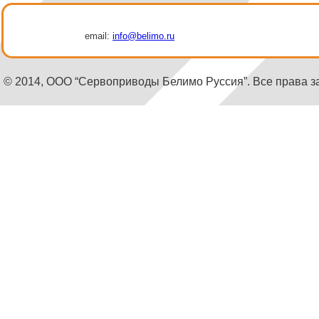
email:
info@belimo.ru
© 2014, ООО “Сервоприводы Белимо Руссия”. Все права 