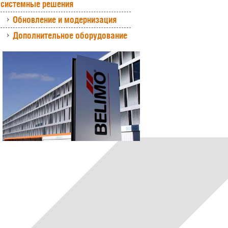
системные решения
Обновление и модернизация
Дополнительное оборудование