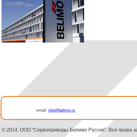
email:
info@belimo.ru
© 2014, ООО “Сервоприводы Белимо Руссия”. Все права 