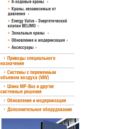
6-ходовые краны
Краны, независимые от
давления
Energy Valve - Энергетический
клапан BELIMO
Зональные краны
Обновление и модернизация
Аксессуары
Приводы специального
назначения
Системы с переменным
объемом воздуха (VAV)
Шина MP-Bus и другие
системные решения
Обновление и модернизация
Дополнительное оборудование