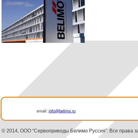
email:
info@belimo.ru
© 2014, ООО “Сервоприводы Белимо Руссия”. Все права 