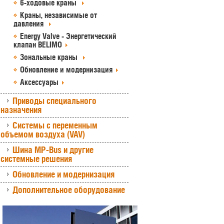
6-ходовые краны
Краны, независимые от
давления
Energy Valve - Энергетический
клапан BELIMO
Зональные краны
Обновление и модернизация
Аксессуары
Приводы специального
назначения
Системы с переменным
объемом воздуха (VAV)
Шина MP-Bus и другие
системные решения
Обновление и модернизация
Дополнительное оборудование