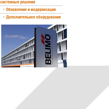
системные решения
Обновление и модернизация
Дополнительное оборудование