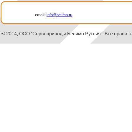
email:
info@belimo.ru
© 2014, ООО “Сервоприводы Белимо Руссия”. Все права 