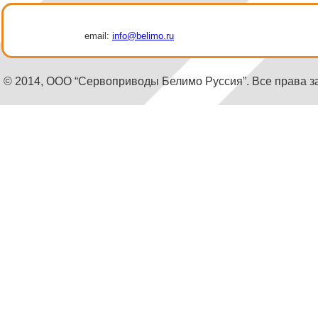
email:
info@belimo.ru
© 2014, ООО “Сервоприводы Белимо Руссия”. Все права 