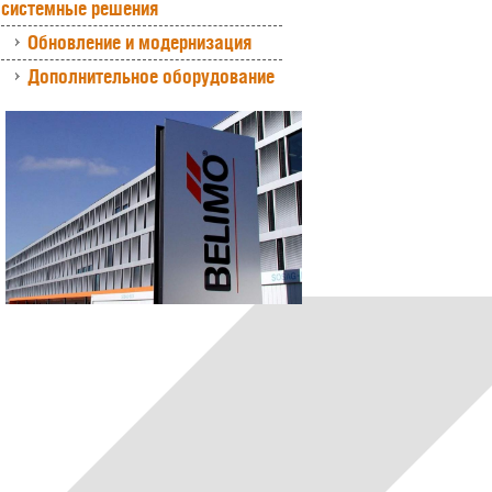
системные решения
Обновление и модернизация
Дополнительное оборудование