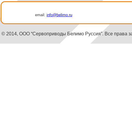
email:
info@belimo.ru
© 2014, ООО “Сервоприводы Белимо Руссия”. Все права 