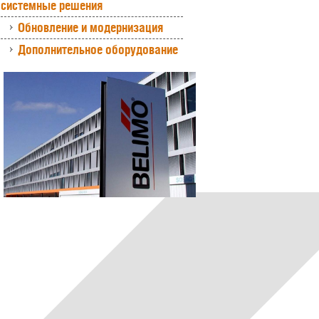
системные решения
Обновление и модернизация
Дополнительное оборудование