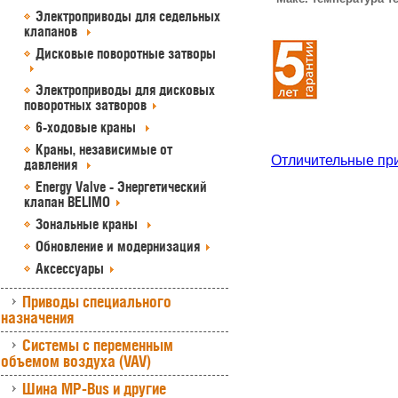
Электроприводы для седельных
клапанов
Дисковые поворотные затворы
Электроприводы для дисковых
поворотных затворов
6-ходовые краны
Краны, независимые от
Отличительные пр
давления
Energy Valve - Энергетический
клапан BELIMO
Зональные краны
Обновление и модернизация
Аксессуары
Приводы специального
назначения
Системы с переменным
объемом воздуха (VAV)
Шина MP-Bus и другие