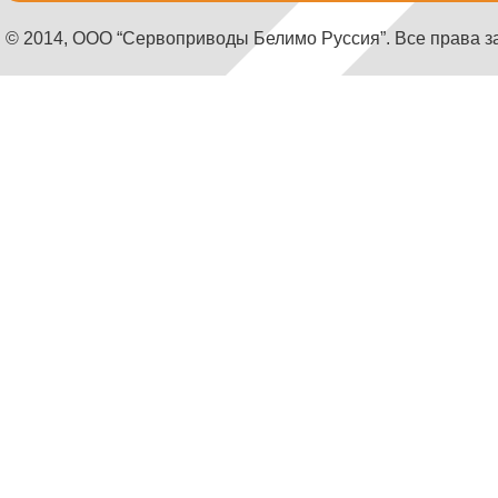
© 2014, ООО “Сервоприводы Белимо Руссия”. Все права 