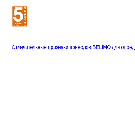
Отличительные признаки приводов BELIMO для опред