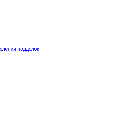
еления подделок