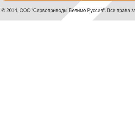
© 2014, ООО “Сервоприводы Белимо Руссия”. Все права 