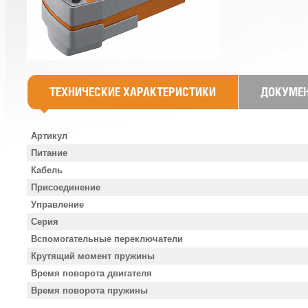
ТЕХНИЧЕСКИЕ ХАРАКТЕРИСТИКИ
ДОКУМЕ
Артикул
Питание
Кабель
Присоединение
Управление
Серия
Вспомогательные переключатели
Крутящий момент пружины
Время поворота двигателя
Время поворота пружины