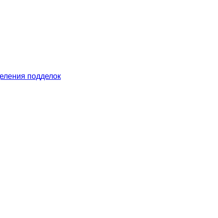
еления подделок