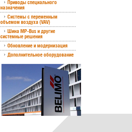
Приводы специального
назначения
Системы с переменным
объемом воздуха (VAV)
Шина MP-Bus и другие
системные решения
Обновление и модернизация
Дополнительное оборудование