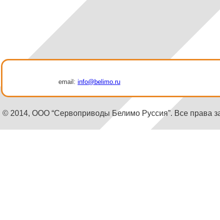
email:
info@belimo.ru
© 2014, ООО “Сервоприводы Белимо Руссия”. Все права 