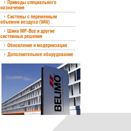
Приводы специального
назначения
Системы с переменным
объемом воздуха (VAV)
Шина MP-Bus и другие
системные решения
Обновление и модернизация
Дополнительное оборудование