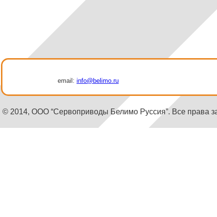
email:
info@belimo.ru
© 2014, ООО “Сервоприводы Белимо Руссия”. Все права 