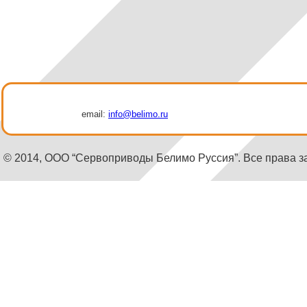
email:
info@belimo.ru
© 2014, ООО “Сервоприводы Белимо Руссия”. Все права 