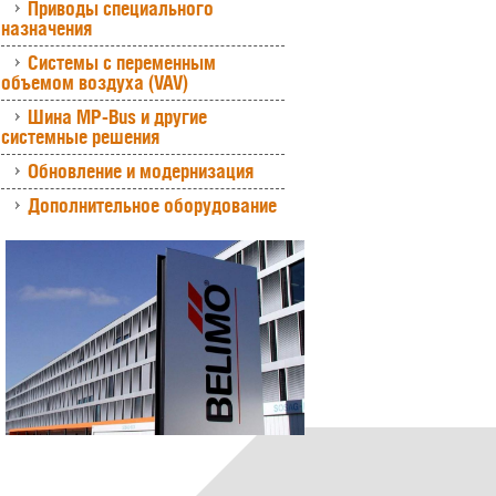
Приводы специального
назначения
Системы с переменным
объемом воздуха (VAV)
Шина MP-Bus и другие
системные решения
Обновление и модернизация
Дополнительное оборудование