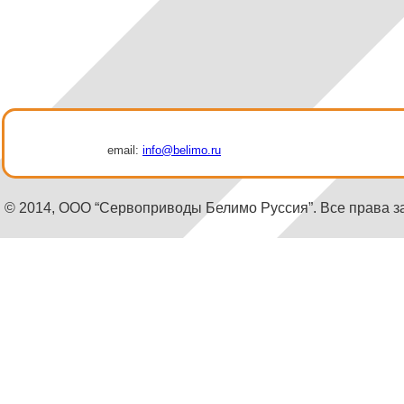
email:
info@belimo.ru
© 2014, ООО “Сервоприводы Белимо Руссия”. Все права 