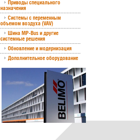
Приводы специального
назначения
Системы с переменным
объемом воздуха (VAV)
Шина MP-Bus и другие
системные решения
Обновление и модернизация
Дополнительное оборудование