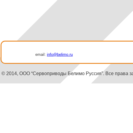
email:
info@belimo.ru
© 2014, ООО “Сервоприводы Белимо Руссия”. Все права 