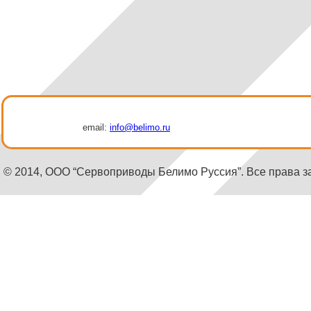
email:
info@belimo.ru
© 2014, ООО “Сервоприводы Белимо Руссия”. Все права 