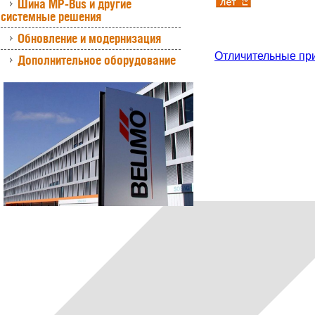
Шина MP-Bus и другие
системные решения
Обновление и модернизация
Отличительные пр
Дополнительное оборудование