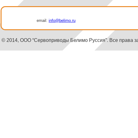
email:
info@belimo.ru
© 2014, ООО “Сервоприводы Белимо Руссия”. Все права 