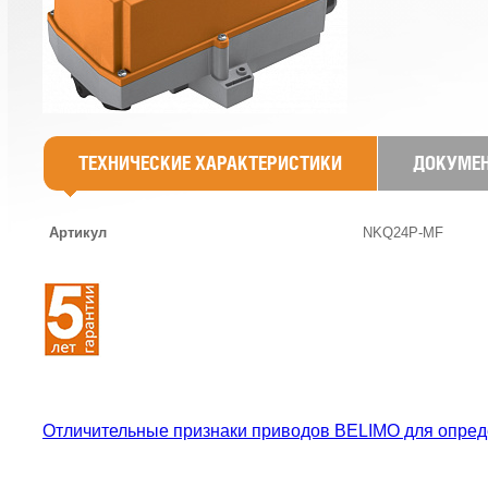
ТЕХНИЧЕСКИЕ ХАРАКТЕРИСТИКИ
ДОКУМЕ
Артикул
NKQ24P-MF
Отличительные признаки приводов BELIMO для опред