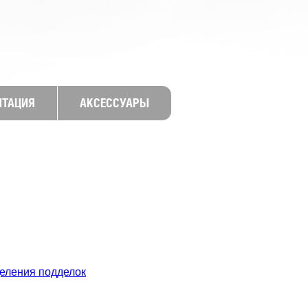
НТАЦИЯ
АКСЕССУАРЫ
еления подделок