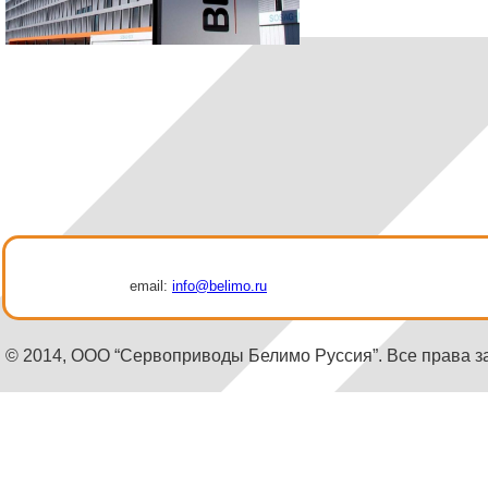
email:
info@belimo.ru
© 2014, ООО “Сервоприводы Белимо Руссия”. Все права 