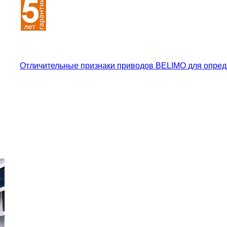
Отличительные признаки приводов BELIMO для опред