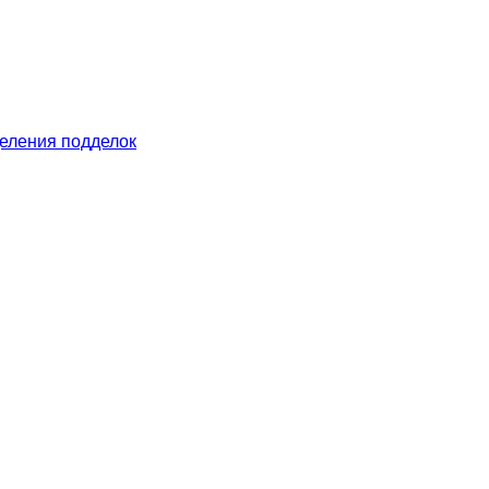
еления подделок