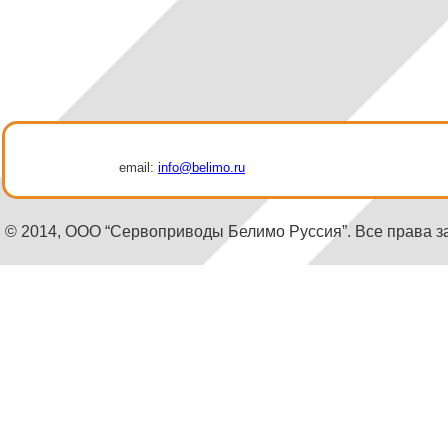
email:
info@belimo.ru
© 2014, ООО “Сервоприводы Белимо Руссия”. Все права 