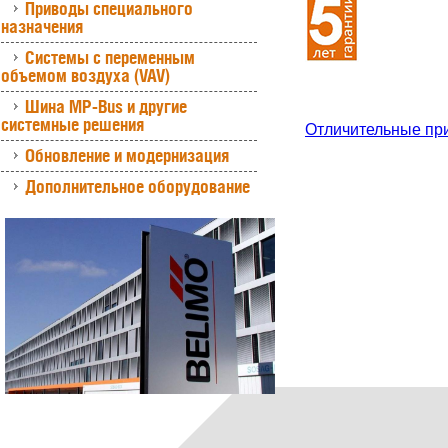
Приводы специального
назначения
Системы с переменным
объемом воздуха (VAV)
Шина MP-Bus и другие
системные решения
Отличительные пр
Обновление и модернизация
Дополнительное оборудование